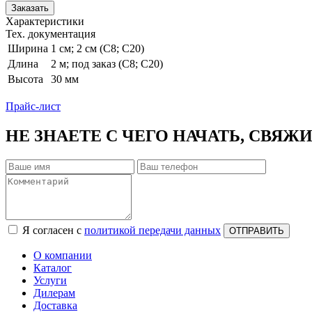
Заказать
Характеристики
Тех. документация
Ширина
1 см; 2 см (С8; С20)
Длина
2 м; под заказ (С8; С20)
Высота
30 мм
Прайс-лист
НЕ ЗНАЕТЕ С ЧЕГО НАЧАТЬ, СВЯЖ
Я согласен с
политикой передачи данных
ОТПРАВИТЬ
О компании
Каталог
Услуги
Дилерам
Доставка