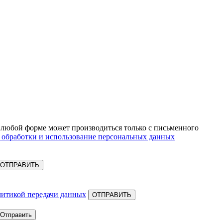
 любой форме может производиться только с письменного
 обработки и использование персональных данных
ОТПРАВИТЬ
литикой передачи данных
ОТПРАВИТЬ
Отправить