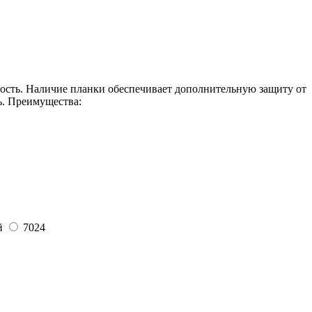
ость. Наличие планки обеспечивает дополнительную защиту от
ь. Преимущества:
й
7024