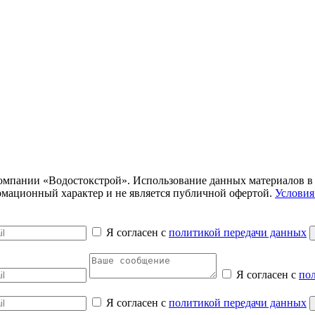
компании «Водостокстрой». Использование данных материалов в
ормационный характер и не является публичной офертой.
Условия
Я согласен с
политикой передачи данных
Я согласен с
по
Я согласен с
политикой передачи данных