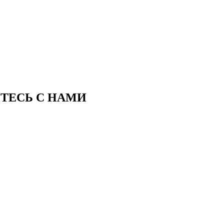
ИТЕСЬ С НАМИ