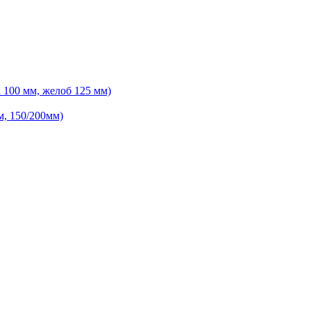
 100 мм, желоб 125 мм)
м, 150/200мм)