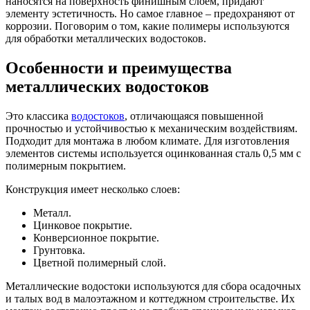
наносятся на поверхность финишным слоем, придают
элементу эстетичность. Но самое главное – предохраняют от
коррозии. Поговорим о том, какие полимеры используются
для обработки металлических водостоков.
Особенности и преимущества
металлических водостоков
Это классика
водостоков
, отличающаяся повышенной
прочностью и устойчивостью к механическим воздействиям.
Подходит для монтажа в любом климате. Для изготовления
элементов системы используется оцинкованная сталь 0,5 мм с
полимерным покрытием.
Конструкция имеет несколько слоев:
Металл.
Цинковое покрытие.
Конверсионное покрытие.
Грунтовка.
Цветной полимерный слой.
Металлические водостоки используются для сбора осадочных
и талых вод в малоэтажном и коттеджном строительстве. Их