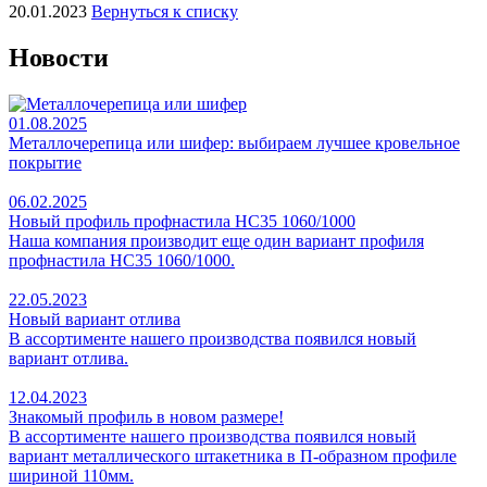
20.01.2023
Вернуться к списку
Новости
01.08.2025
Металлочерепица или шифер: выбираем лучшее кровельное
покрытие
06.02.2025
Новый профиль профнастила НС35 1060/1000
Наша компания производит еще один вариант профиля
профнастила НС35 1060/1000.
22.05.2023
Новый вариант отлива
В ассортименте нашего производства появился новый
вариант отлива.
12.04.2023
Знакомый профиль в новом размере!
В ассортименте нашего производства появился новый
вариант металлического штакетника в П-образном профиле
шириной 110мм.