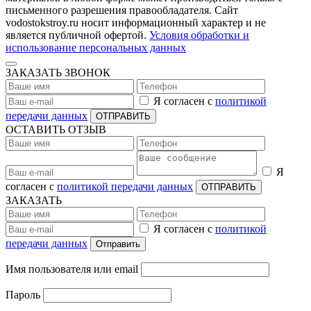
письменного разрешения правообладателя. Сайт
vodostokstroy.ru носит информационный характер и не
является публичной офертой.
Условия обработки и
использование персональных данных
ЗАКАЗАТЬ ЗВОНОК
Я согласен с
политикой
передачи данных
ОТПРАВИТЬ
ОСТАВИТЬ ОТЗЫВ
Я
согласен с
политикой передачи данных
ОТПРАВИТЬ
ЗАКАЗАТЬ
Я согласен с
политикой
передачи данных
Отправить
Имя пользователя или email
Пароль