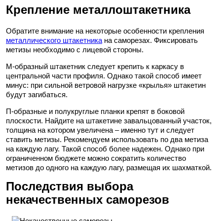
Крепление металлоштакетника
Обратите внимание на некоторые особенности крепления
металлического штакетника
на саморезах. Фиксировать
метизы необходимо с лицевой стороны.
М-образный штакетник следует крепить к каркасу в
центральной части профиля. Однако такой способ имеет
минус: при сильной ветровой нагрузке «крылья» штакетин
будут загибаться.
П-образные и полукруглые планки крепят в боковой
плоскости. Найдите на штакетине завальцованный участок,
толщина на котором увеличена – именно тут и следует
ставить метизы. Рекомендуем использовать по два метиза
на каждую лагу. Такой способ более надежен. Однако при
ограниченном бюджете можно сократить количество
метизов до одного на каждую лагу, размещая их шахматкой.
Последствия выбора
некачественных саморезов