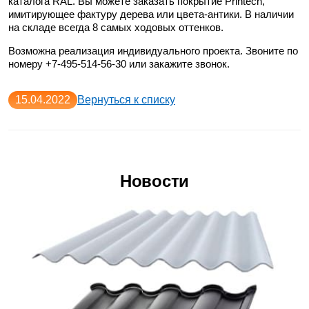
каталога RAL. Вы можете заказать покрытие Printech,
имитирующее фактуру дерева или цвета-антики. В наличии
на складе всегда 8 самых ходовых оттенков.
Возможна реализация индивидуального проекта. Звоните по
номеру +7-495-514-56-30 или закажите звонок.
15.04.2022
Вернуться к списку
Новости