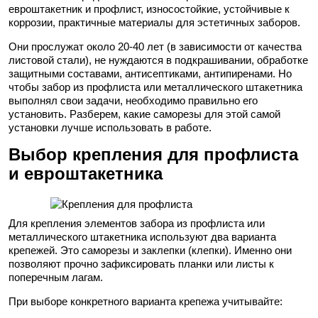
евроштакетник и профлист, износостойкие, устойчивые к
коррозии, практичные материалы для эстетичных заборов.
Они прослужат около 20-40 лет (в зависимости от качества
листовой стали), не нуждаются в подкрашивании, обработке
защитными составами, антисептиками, антипиренами. Но
чтобы забор из профлиста или металлического штакетника
выполнял свои задачи, необходимо правильно его
установить. Разберем, какие саморезы для этой самой
установки лучше использовать в работе.
Выбор крепления для профлиста
и евроштакетника
Для крепления элементов забора из профлиста или
металлического штакетника используют два варианта
крепежей. Это саморезы и заклепки (клепки). Именно они
позволяют прочно зафиксировать планки или листы к
поперечным лагам.
При выборе конкретного варианта крепежа учитывайте: