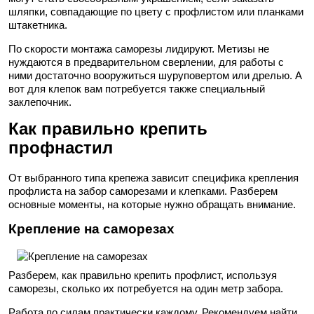
шляпки, совпадающие по цвету с профлистом или планками
штакетника.
По скорости монтажа саморезы лидируют. Метизы не
нуждаются в предварительном сверлении, для работы с
ними достаточно вооружиться шуруповертом или дрелью. А
вот для клепок вам потребуется также специальный
заклепочник.
Как правильно крепить
профнастил
От выбранного типа крепежа зависит специфика крепления
профлиста на забор саморезами и клепками. Разберем
основные моменты, на которые нужно обращать внимание.
Крепление на саморезах
Разберем, как правильно крепить профлист, используя
саморезы, сколько их потребуется на один метр забора.
Работа по силам практически каждому. Рекомендуем найти