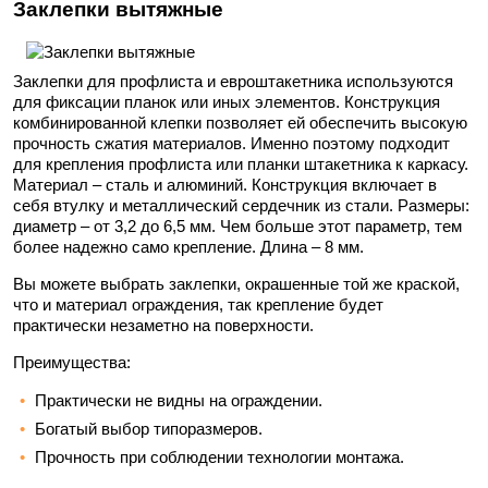
Заклепки вытяжные
Заклепки для профлиста и евроштакетника используются
для фиксации планок или иных элементов. Конструкция
комбинированной клепки позволяет ей обеспечить высокую
прочность сжатия материалов. Именно поэтому подходит
для крепления профлиста или планки штакетника к каркасу.
Материал – сталь и алюминий. Конструкция включает в
себя втулку и металлический сердечник из стали. Размеры:
диаметр – от 3,2 до 6,5 мм. Чем больше этот параметр, тем
более надежно само крепление. Длина – 8 мм.
Вы можете выбрать заклепки, окрашенные той же краской,
что и материал ограждения, так крепление будет
практически незаметно на поверхности.
Преимущества:
Практически не видны на ограждении.
Богатый выбор типоразмеров.
Прочность при соблюдении технологии монтажа.