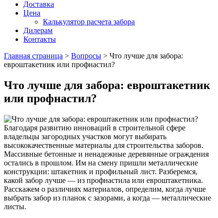
Доставка
Цена
Калькулятор расчета забора
Дилерам
Контакты
Главная страница
>
Вопросы
>
Что лучше для забора:
евроштакетник или профнастил?
Что лучше для забора: евроштакетник
или профнастил?
Благодаря развитию инноваций в строительной сфере
владельцы загородных участков могут выбирать
высококачественные материалы для строительства заборов.
Массивные бетонные и ненадежные деревянные ограждения
остались в прошлом. Им на смену пришли металлические
конструкции: штакетник и профильный лист. Разберемся,
какой забор лучше — из профнастила или евроштакетника.
Расскажем о различиях материалов, определим, когда лучше
выбрать забор из планок с зазорами, а когда — металлические
листы.