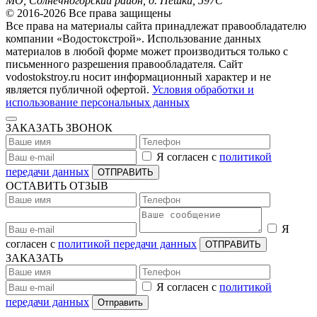
МО, Солнечногорский район, д. Пешки, 597С
© 2016-2026 Все права защищены
Все права на материалы сайта принадлежат правообладателю
компании «Водостокстрой». Использование данных
материалов в любой форме может производиться только с
письменного разрешения правообладателя. Сайт
vodostokstroy.ru носит информационный характер и не
является публичной офертой.
Условия обработки и
использование персональных данных
ЗАКАЗАТЬ ЗВОНОК
Я согласен с
политикой
передачи данных
ОТПРАВИТЬ
ОСТАВИТЬ ОТЗЫВ
Я
согласен с
политикой передачи данных
ОТПРАВИТЬ
ЗАКАЗАТЬ
Я согласен с
политикой
передачи данных
Отправить