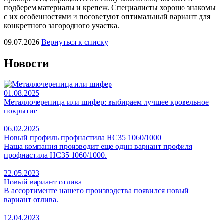
подберем материалы и крепеж. Специалисты хорошо знакомы
с их особенностями и посоветуют оптимальный вариант для
конкретного загородного участка.
09.07.2026
Вернуться к списку
Новости
01.08.2025
Металлочерепица или шифер: выбираем лучшее кровельное
покрытие
06.02.2025
Новый профиль профнастила НС35 1060/1000
Наша компания производит еще один вариант профиля
профнастила НС35 1060/1000.
22.05.2023
Новый вариант отлива
В ассортименте нашего производства появился новый
вариант отлива.
12.04.2023