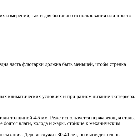
их измерений, так и для бытового использования или просто
дна часть флюгарки должна быть меньшей, чтобы стрелка
ых климатических условиях и при разном дизайне экстерьера.
али толщиной 4-5 мм. Реже используется нержавеющая сталь,
боятся влаги, холода и жары, стойкие к механическим
ссыхания. Дерево служит 30-40 лет, но выглядит очень