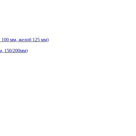
 100 мм, желоб 125 мм)
м, 150/200мм)