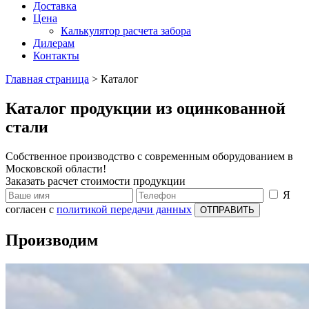
Доставка
Цена
Калькулятор расчета забора
Дилерам
Контакты
Главная страница
>
Каталог
Каталог продукции из оцинкованной
стали
Собственное производство с современным оборудованием в
Московской области!
Заказать расчет стоимости продукции
Я
согласен с
политикой передачи данных
ОТПРАВИТЬ
Производим