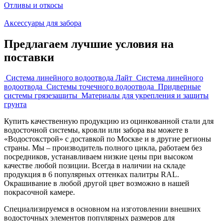
Отливы и откосы
Аксессуары для забора
Предлагаем лучшие условия на
поставки
Система линейного водоотвода Лайт
Система линейного
водоотвода
Системы точечного водоотвода
Придверные
системы грязезащиты
Материалы для укрепления и защиты
грунта
Купить качественную продукцию из оцинкованной стали для
водосточной системы, кровли или забора вы можете в
«Водостокстрой» с доставкой по Москве и в другие регионы
страны. Мы – производитель полного цикла, работаем без
посредников, устанавливаем низкие цены при высоком
качестве любой позиции. Всегда в наличии на складе
продукция в 6 популярных оттенках палитры RAL.
Окрашивание в любой другой цвет возможно в нашей
покрасочной камере.
Специализируемся в основном на изготовлении внешних
водосточных элементов популярных размеров для