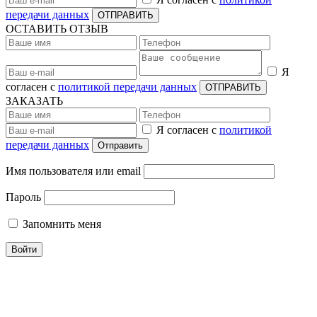
передачи данных
ОТПРАВИТЬ
ОСТАВИТЬ ОТЗЫВ
Я
согласен с
политикой передачи данных
ОТПРАВИТЬ
ЗАКАЗАТЬ
Я согласен с
политикой
передачи данных
Отправить
Имя пользователя или email
Пароль
Запомнить меня