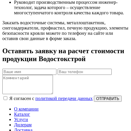
Руководит производственным процессом инженер-
технолог, задача которого – осуществление
многоступенчатого контроля качества каждого товара.
Заказать водосточные системы, металлоштакетник,
снегозадержатели, профнастил, печную продукцию, элементы
безопасности кровли можете по телефону на сайте или
оставив свои данные в форме заказа.
Оставить заявку на расчет стоимости
продукции Водостокстрой
Я согласен с
политикой передачи данных
ОТПРАВИТЬ
О компании
Каталог
Услуги
Дилерам
Доставка