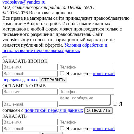
vodosluvu@yandex.ru
МО, Солнечногорский район, д. Пешки, 597С
© 2016-2026 Все права защищены
Все права на материалы сайта принадлежат правообладателю
компании «Водостокстрой». Использование данных
материалов в любой форме может производиться только с
письменного разрешения правообладателя. Сайт
vodostokstroy.ru носит информационный характер и не
является публичной офертой.
Условия обработки и
использование персональных данных
ЗАКАЗАТЬ ЗВОНОК
Я согласен с
политикой
передачи данных
ОТПРАВИТЬ
ОСТАВИТЬ ОТЗЫВ
Я
согласен с
политикой передачи данных
ОТПРАВИТЬ
ЗАКАЗАТЬ
Я согласен с
политикой