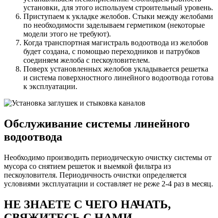
установки, для этого используем строительный уровень.
Приступаем к укладке желобов. Стыки между желобами
по необходимости заделываем герметиком (некоторые
модели этого не требуют).
Когда транспортная магистраль водоотвода из желобов
будет создана, с помощью переходников и патрубков
соединяем желоба с пескоуловителем.
Поверх установленных желобов укладывается решетка
и система поверхностного линейного водоотвода готова
к эксплуатации.
Обслуживание системы линейного
водоотвода
Необходимо производить периодическую очистку системы от
мусора со снятием решеток и выемкой фильтра из
пескоуловителя. Периодичность очистки определяется
условиями эксплуатации и составляет не реже 2-4 раз в месяц.
НЕ ЗНАЕТЕ С ЧЕГО НАЧАТЬ,
СВЯЖИТЕСЬ С НАМИ