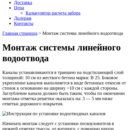
Доставка
Цена
Калькулятор расчета забора
Дилерам
Контакты
Главная страница
>
Монтаж системы линейного водоотвода
Монтаж системы линейного
водоотвода
Каналы устанавливаются в траншею на подстилающий слой
толщиной: 10 см из жесткого бетона марки: В 25. Боковое
укрепление каналов выполняется в виде бетонных откосов от
стенок к основанию на ширину >10 см с каждой стороны.
Заглубление канала должно быть таким, чтобы по окончании
монтажа отметка решетки оказалась на: 3 — 5 мм ниже
отметки дорожного покрытия.
Начинать монтаж следует с установки пескоуловителя в
нижней отметке трассы, от которого, с помощью шнура