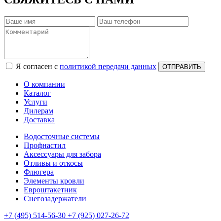
Я согласен с
политикой передачи данных
ОТПРАВИТЬ
О компании
Каталог
Услуги
Дилерам
Доставка
Водосточные системы
Профнастил
Аксессуары для забора
Отливы и откосы
Флюгера
Элементы кровли
Евроштакетник
Снегозадержатели
+7
(495)
514-56-30
+7
(925)
027-26-72