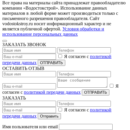
Все права на материалы сайта принадлежат правообладателю
компании «Водостокстрой». Использование данных
материалов в любой форме может производиться только с
письменного разрешения правообладателя. Сайт
vodostokstroy.ru носит информационный характер и не
является публичной офертой.
Условия обработки и
использование персональных данных
ЗАКАЗАТЬ ЗВОНОК
Я согласен с
политикой
передачи данных
ОТПРАВИТЬ
ОСТАВИТЬ ОТЗЫВ
Я
согласен с
политикой передачи данных
ОТПРАВИТЬ
ЗАКАЗАТЬ
Я согласен с
политикой
передачи данных
Отправить
Имя пользователя или email