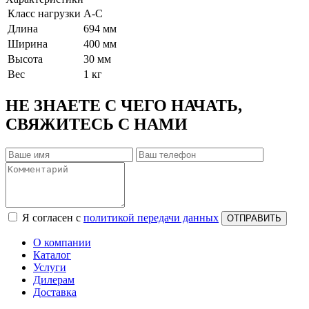
Класс нагрузки
А-С
Длина
694 мм
Ширина
400 мм
Высота
30 мм
Вес
1 кг
НЕ ЗНАЕТЕ С ЧЕГО НАЧАТЬ,
СВЯЖИТЕСЬ С НАМИ
Я согласен с
политикой передачи данных
ОТПРАВИТЬ
О компании
Каталог
Услуги
Дилерам
Доставка