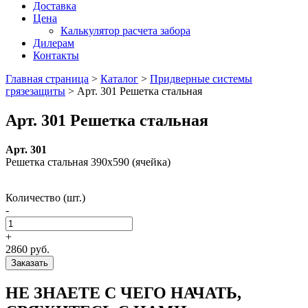
Доставка
Цена
Калькулятор расчета забора
Дилерам
Контакты
Главная страница
>
Каталог
>
Придверные системы
грязезащиты
>
Арт. 301 Решетка стальная
Арт. 301 Решетка стальная
Арт. 301
Решетка стальная 390х590 (ячейка)
Количество (шт.)
-
+
2860 руб.
Заказать
НЕ ЗНАЕТЕ С ЧЕГО НАЧАТЬ,