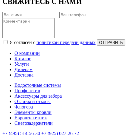
СВЯЖИТЕСЬ С НАМИ
Я согласен с
политикой передачи данных
ОТПРАВИТЬ
О компании
Каталог
Услуги
Дилерам
Доставка
Водосточные системы
Профнастил
Аксессуары для забора
Отливы и откосы
Флюгера
Элементы кровли
Евроштакетник
Снегозадержатели
+7
(495)
514-56-30
+7
(925)
027-26-72