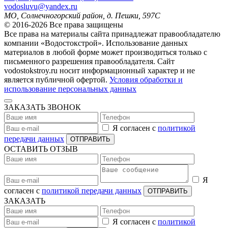
vodosluvu@yandex.ru
МО, Солнечногорский район, д. Пешки, 597С
© 2016-2026 Все права защищены
Все права на материалы сайта принадлежат правообладателю
компании «Водостокстрой». Использование данных
материалов в любой форме может производиться только с
письменного разрешения правообладателя. Сайт
vodostokstroy.ru носит информационный характер и не
является публичной офертой.
Условия обработки и
использование персональных данных
ЗАКАЗАТЬ ЗВОНОК
Я согласен с
политикой
передачи данных
ОТПРАВИТЬ
ОСТАВИТЬ ОТЗЫВ
Я
согласен с
политикой передачи данных
ОТПРАВИТЬ
ЗАКАЗАТЬ
Я согласен с
политикой