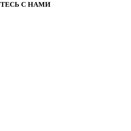
ИТЕСЬ С НАМИ