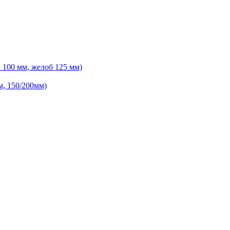
 100 мм, желоб 125 мм)
м, 150/200мм)