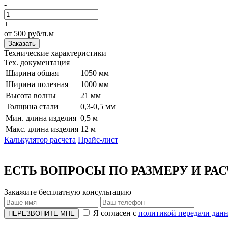
-
+
от 500 руб/п.м
Заказать
Технические характеристики
Тех. документация
Ширина общая
1050 мм
Ширина полезная
1000 мм
Высота волны
21 мм
Толщина стали
0,3-0,5 мм
Мин. длина изделия
0,5 м
Макс. длина изделия
12 м
Калькулятор расчета
Прайс-лист
ЕСТЬ ВОПРОСЫ ПО РАЗМЕРУ И РА
Закажите бесплатную консультацию
Я согласен с
политикой передачи дан
ПЕРЕЗВОНИТЕ МНЕ