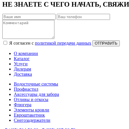
НЕ ЗНАЕТЕ С ЧЕГО НАЧАТЬ, СВЯЖ
Я согласен с
политикой передачи данных
ОТПРАВИТЬ
О компании
Каталог
Услуги
Дилерам
Доставка
Водосточные системы
Профнастил
Аксессуары для забора
Отливы и откосы
Флюгера
Элементы кровли
Евроштакетник
Снегозадержатели