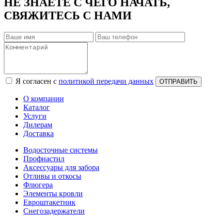
НЕ ЗНАЕТЕ С ЧЕГО НАЧАТЬ,
СВЯЖИТЕСЬ С НАМИ
Я согласен с
политикой передачи данных
ОТПРАВИТЬ
О компании
Каталог
Услуги
Дилерам
Доставка
Водосточные системы
Профнастил
Аксессуары для забора
Отливы и откосы
Флюгера
Элементы кровли
Евроштакетник
Снегозадержатели