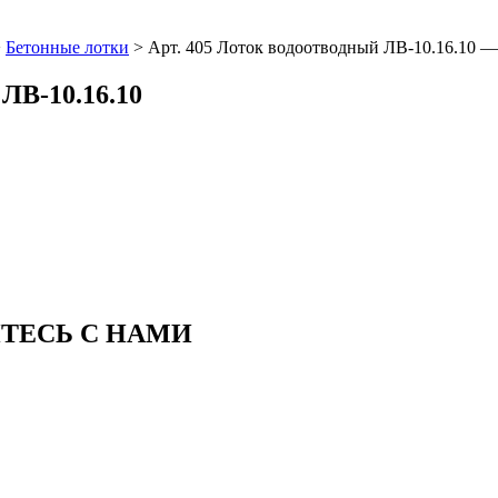
>
Бетонные лотки
>
Арт. 405 Лоток водоотводный ЛВ-10.16.10 
ЛВ-10.16.10
ИТЕСЬ С НАМИ