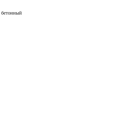
— бетонный