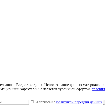
компании «Водостокстрой». Использование данных материалов в
ормационный характер и не является публичной офертой.
Условия
Я согласен с
политикой передачи данных