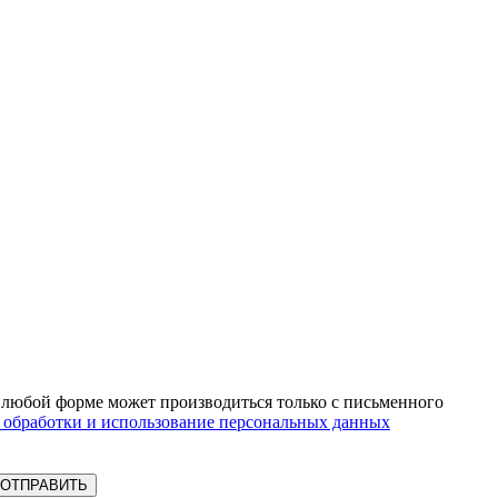
 любой форме может производиться только с письменного
 обработки и использование персональных данных
ОТПРАВИТЬ