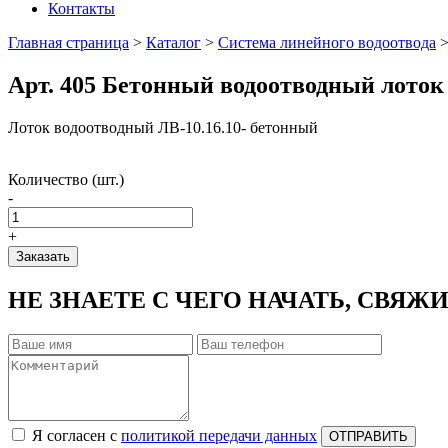
Контакты
Главная страница
>
Каталог
>
Система линейного водоотвода
Арт. 405 Бетонный водоотводный лоток 
Лоток водоотводный ЛВ-10.16.10- бетонный
Количество (шт.)
-
+
Заказать
НЕ ЗНАЕТЕ С ЧЕГО НАЧАТЬ, СВЯЖ
Я согласен с
политикой передачи данных
ОТПРАВИТЬ