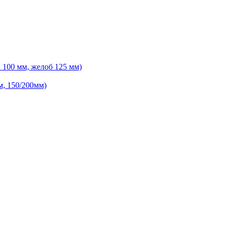
 100 мм, желоб 125 мм)
м, 150/200мм)