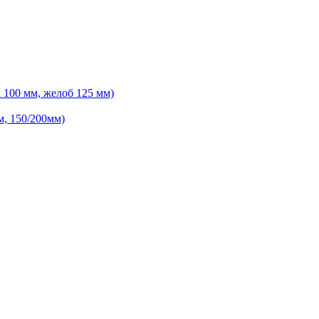
 100 мм, желоб 125 мм)
м, 150/200мм)