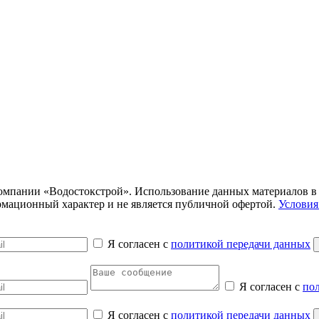
компании «Водостокстрой». Использование данных материалов в
ормационный характер и не является публичной офертой.
Условия
Я согласен с
политикой передачи данных
Я согласен с
по
Я согласен с
политикой передачи данных