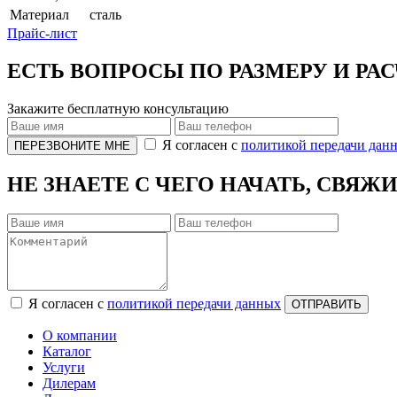
Материал
сталь
Прайс-лист
ЕСТЬ ВОПРОСЫ ПО РАЗМЕРУ И РА
Закажите бесплатную консультацию
Я согласен с
политикой передачи дан
ПЕРЕЗВОНИТЕ МНЕ
НЕ ЗНАЕТЕ С ЧЕГО НАЧАТЬ, СВЯЖ
Я согласен с
политикой передачи данных
ОТПРАВИТЬ
О компании
Каталог
Услуги
Дилерам