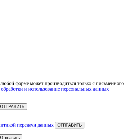
 любой форме может производиться только с письменного
 обработки и использование персональных данных
ОТПРАВИТЬ
литикой передачи данных
ОТПРАВИТЬ
Отправить