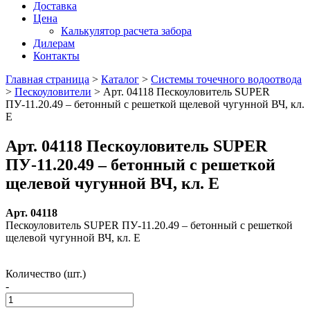
Доставка
Цена
Калькулятор расчета забора
Дилерам
Контакты
Главная страница
>
Каталог
>
Системы точечного водоотвода
>
Пескоуловители
>
Арт. 04118 Пескоуловитель SUPER
ПУ-11.20.49 – бетонный с решеткой щелевой чугунной ВЧ, кл.
Е
Арт. 04118 Пескоуловитель SUPER
ПУ-11.20.49 – бетонный с решеткой
щелевой чугунной ВЧ, кл. Е
Арт. 04118
Пескоуловитель SUPER ПУ-11.20.49 – бетонный с решеткой
щелевой чугунной ВЧ, кл. Е
Количество (шт.)
-