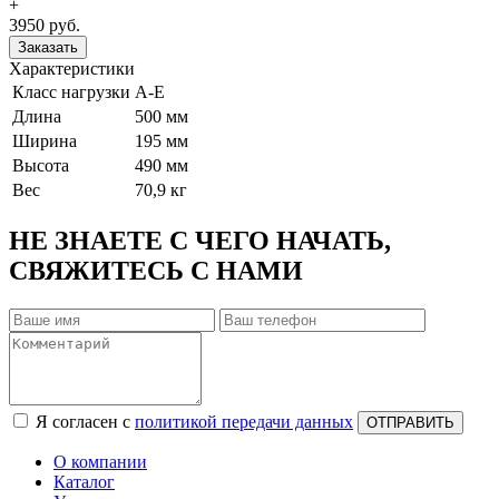
+
3950 руб.
Заказать
Характеристики
Класс нагрузки
А-Е
Длина
500 мм
Ширина
195 мм
Высота
490 мм
Вес
70,9 кг
НЕ ЗНАЕТЕ С ЧЕГО НАЧАТЬ,
СВЯЖИТЕСЬ С НАМИ
Я согласен с
политикой передачи данных
ОТПРАВИТЬ
О компании
Каталог