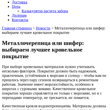
Доставка
Цена
Калькулятор расчета забора
Дилерам
Контакты
Главная страница
>
Новости
>
Металлочерепица или шифер:
выбираем лучшее кровельное покрытие
Металлочерепица или шифер:
выбираем лучшее кровельное
покрытие
При выборе кровельных материалов нужно учитывать
несколько факторов. Покрытие должно быть надежным,
практичным, устойчивым к морозам и солнцу – чтобы вам не
пришлось через пару сезонов возвращаться к ремонтным
работам. Значение имеет морозостойкость, особенно в
широтах с суровыми зимами. Качественное кровельное
покрытие хорошо справляется не только с морозами, но и с
перепадами температур, не трескается, не ломается.
Качественная кровля водонепроницаема. Материалы должны