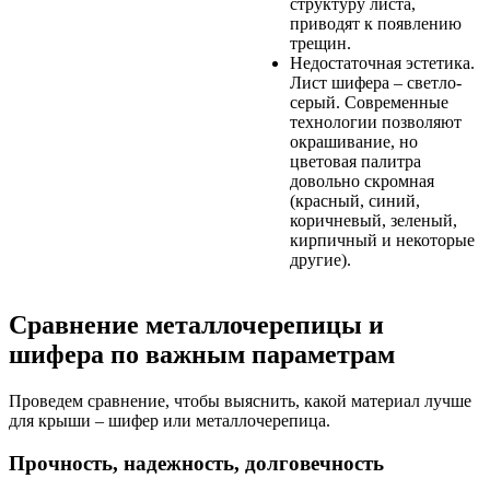
структуру листа,
приводят к появлению
трещин.
Недостаточная эстетика.
Лист шифера – светло-
серый. Современные
технологии позволяют
окрашивание, но
цветовая палитра
довольно скромная
(красный, синий,
коричневый, зеленый,
кирпичный и некоторые
другие).
Сравнение металлочерепицы и
шифера по важным параметрам
Проведем сравнение, чтобы выяснить, какой материал лучше
для крыши – шифер или металлочерепица.
Прочность, надежность, долговечность