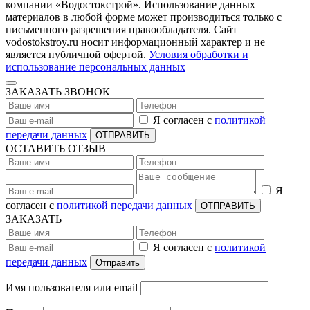
компании «Водостокстрой». Использование данных
материалов в любой форме может производиться только с
письменного разрешения правообладателя. Сайт
vodostokstroy.ru носит информационный характер и не
является публичной офертой.
Условия обработки и
использование персональных данных
ЗАКАЗАТЬ ЗВОНОК
Я согласен с
политикой
передачи данных
ОТПРАВИТЬ
ОСТАВИТЬ ОТЗЫВ
Я
согласен с
политикой передачи данных
ОТПРАВИТЬ
ЗАКАЗАТЬ
Я согласен с
политикой
передачи данных
Отправить
Имя пользователя или email