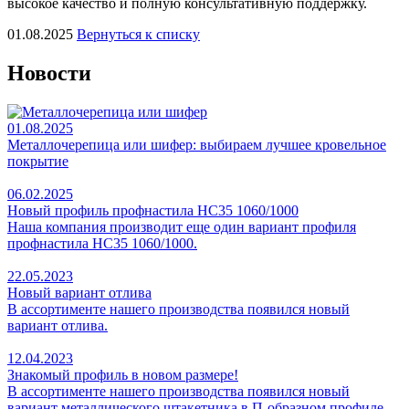
высокое качество и полную консультативную поддержку.
01.08.2025
Вернуться к списку
Новости
01.08.2025
Металлочерепица или шифер: выбираем лучшее кровельное
покрытие
06.02.2025
Новый профиль профнастила НС35 1060/1000
Наша компания производит еще один вариант профиля
профнастила НС35 1060/1000.
22.05.2023
Новый вариант отлива
В ассортименте нашего производства появился новый
вариант отлива.
12.04.2023
Знакомый профиль в новом размере!
В ассортименте нашего производства появился новый
вариант металлического штакетника в П-образном профиле