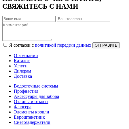
СВЯЖИТЕСЬ С НАМИ
Я согласен с
политикой передачи данных
ОТПРАВИТЬ
О компании
Каталог
Услуги
Дилерам
Доставка
Водосточные системы
Профнастил
Аксессуары для забора
Отливы и откосы
Флюгера
Элементы кровли
Евроштакетник
Снегозадержатели