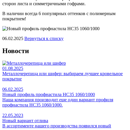
сторон листа и симметричными гофрами.
В наличии всегда 6 популярных оттенков с полимерным
покрытием!
06.02.2025
Вернуться к списку
Новости
01.08.2025
Металлочерепица или шифер: выбираем лучшее кровельное
покрытие
06.02.2025
Новый профиль профнастила НС35 1060/1000
Наша компания производит еще один вариант профиля
профнастила НС35 1060/1000.
22.05.2023
Новый вариант отлива
В ассортименте нашего производства появился новый