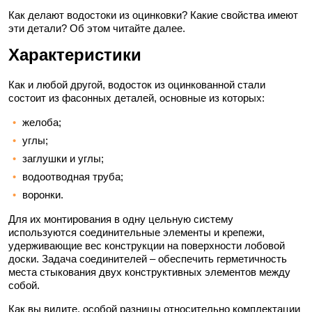
Как делают водостоки из оцинковки? Какие свойства имеют
эти детали? Об этом читайте далее.
Характеристики
Как и любой другой, водосток из оцинкованной стали
состоит из фасонных деталей, основные из которых:
желоба;
углы;
заглушки и углы;
водоотводная труба;
воронки.
Для их монтирования в одну цельную систему
используются соединительные элементы и крепежи,
удерживающие вес конструкции на поверхности лобовой
доски. Задача соединителей – обеспечить герметичность
места стыкования двух конструктивных элементов между
собой.
Как вы видите, особой разницы относительно комплектации