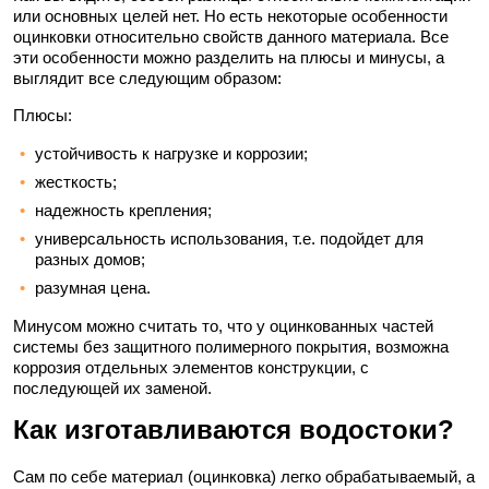
или основных целей нет. Но есть некоторые особенности
оцинковки относительно свойств данного материала. Все
эти особенности можно разделить на плюсы и минусы, а
выглядит все следующим образом:
Плюсы:
устойчивость к нагрузке и коррозии;
жесткость;
надежность крепления;
универсальность использования, т.е. подойдет для
разных домов;
разумная цена.
Минусом можно считать то, что у оцинкованных частей
системы без защитного полимерного покрытия, возможна
коррозия отдельных элементов конструкции, с
последующей их заменой.
Как изготавливаются водостоки?
Сам по себе материал (оцинковка) легко обрабатываемый, а