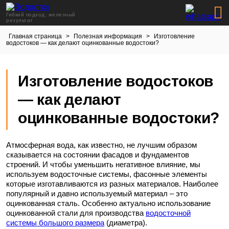
Гибкий подход, железный
результат
Главная страница
>
Полезная информация
>
Изготовление
водостоков — как делают оцинкованные водостоки?
Изготовление водостоков
— как делают
оцинкованные водостоки?
Атмосферная вода, как известно, не лучшим образом
сказывается на состоянии фасадов и фундаментов
строений. И чтобы уменьшить негативное влияние, мы
используем водосточные системы, фасонные элементы
которые изготавливаются из разных материалов. Наиболее
популярный и давно используемый материал – это
оцинкованная сталь. Особенно актуально использование
оцинкованной стали для производства
водосточной
системы большого размера
(диаметра).