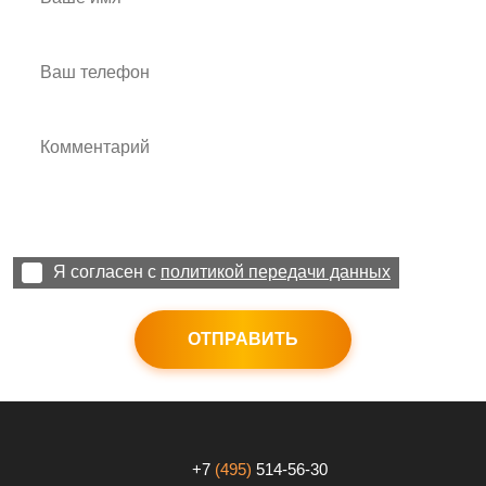
Я согласен с
политикой передачи данных
ОТПРАВИТЬ
+7
(495)
514-56-30