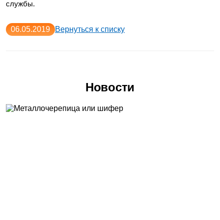
службы.
06.05.2019
Вернуться к списку
Новости