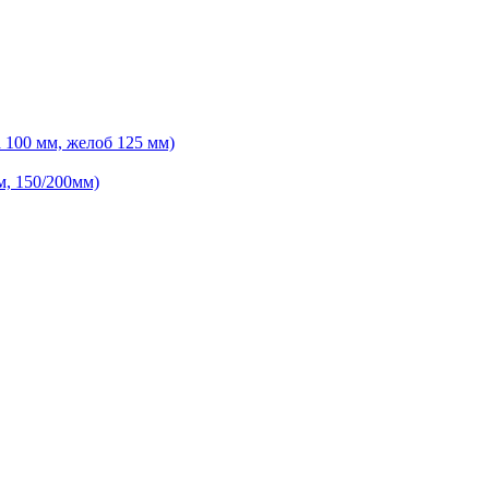
 100 мм, желоб 125 мм)
м, 150/200мм)