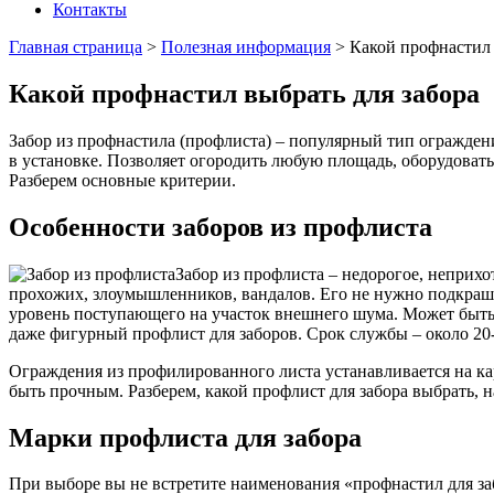
Контакты
Главная страница
>
Полезная информация
>
Какой профнастил 
Какой профнастил выбрать для забора
Забор из профнастила (профлиста) – популярный тип огражден
в установке. Позволяет огородить любую площадь, оборудовать
Разберем основные критерии.
Особенности заборов из профлиста
Забор из профлиста – недорогое, непри
прохожих, злоумышленников, вандалов. Его не нужно подкраш
уровень поступающего на участок внешнего шума. Может быть
даже фигурный профлист для заборов. Срок службы – около 20-
Ограждения из профилированного листа устанавливается на ка
быть прочным. Разберем, какой профлист для забора выбрать, 
Марки профлиста для забора
При выборе вы не встретите наименования «профнастил для за