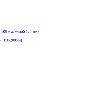
 100 мм, желоб 125 мм)
м, 150/200мм)