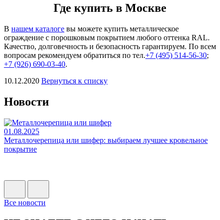
Где купить в Москве
В
нашем каталоге
вы можете купить металлическое
ограждение с порошковым покрытием любого оттенка RAL.
Качество, долговечность и безопасность гарантируем. По всем
вопросам рекомендуем обратиться по тел.
+7 (495) 514-56-30
;
+7 (926) 690-03-40
.
10.12.2020
Вернуться к списку
Новости
01.08.2025
0
Металлочерепица или шифер: выбираем лучшее кровельное
Н
покрытие
Н
п
Все новости