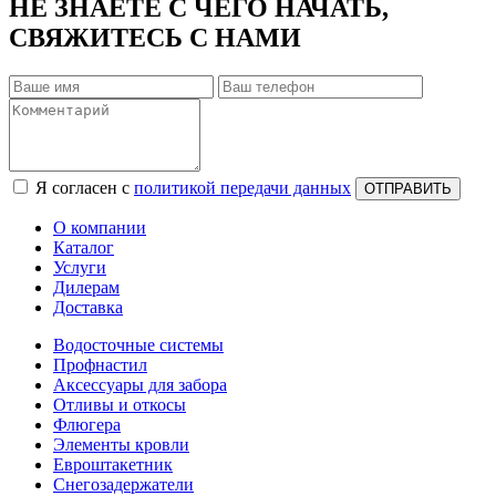
НЕ ЗНАЕТЕ С ЧЕГО НАЧАТЬ,
СВЯЖИТЕСЬ С НАМИ
Я согласен с
политикой передачи данных
ОТПРАВИТЬ
О компании
Каталог
Услуги
Дилерам
Доставка
Водосточные системы
Профнастил
Аксессуары для забора
Отливы и откосы
Флюгера
Элементы кровли
Евроштакетник
Снегозадержатели