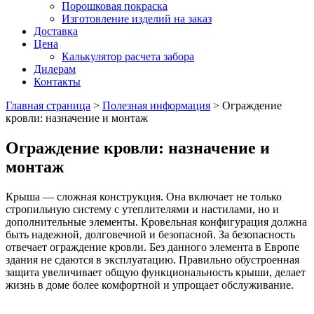
Порошковая покраска
Изготовление изделий на заказ
Доставка
Цена
Калькулятор расчета забора
Дилерам
Контакты
Главная страница
>
Полезная информация
>
Ограждение
кровли: назначение и монтаж
Ограждение кровли: назначение и
монтаж
Крыша — сложная конструкция. Она включает не только
стропильную систему с утеплителями и настилами, но и
дополнительные элементы. Кровельная конфигурация должна
быть надежной, долговечной и безопасной. За безопасность
отвечает ограждение кровли. Без данного элемента в Европе
здания не сдаются в эксплуатацию. Правильно обустроенная
защита увеличивает общую функциональность крыши, делает
жизнь в доме более комфортной и упрощает обслуживание.