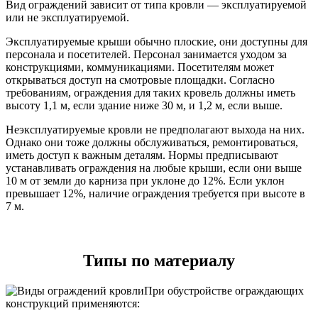
Вид ограждений зависит от типа кровли — эксплуатируемой
или не эксплуатируемой.
Эксплуатируемые крыши обычно плоские, они доступны для
персонала и посетителей. Персонал занимается уходом за
конструкциями, коммуникациями. Посетителям может
открываться доступ на смотровые площадки. Согласно
требованиям, ограждения для таких кровель должны иметь
высоту 1,1 м, если здание ниже 30 м, и 1,2 м, если выше.
Неэксплуатируемые кровли не предполагают выхода на них.
Однако они тоже должны обслуживаться, ремонтироваться,
иметь доступ к важным деталям. Нормы предписывают
устанавливать ограждения на любые крыши, если они выше
10 м от земли до карниза при уклоне до 12%. Если уклон
превышает 12%, наличие ограждения требуется при высоте в
7 м.
Типы по материалу
При обустройстве ограждающих
конструкций применяются: