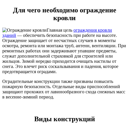
Для чего необходимо ограждение
кровли
Главная цель
ограждения кровли
зданий
— обеспечить безопасность при работе на высоте.
Ограждение защищает от несчастных случаев в моменты
осмотра, ремонта или монтажа труб, антенн, вентиляции. При
ремонтных работах они задерживают упавшие предметы,
служат дополнительной страховкой для строителей или
жильцов. Зимой нередко приходится очищать настилы от
снега. Это влечет риск соскальзывания и падения, которое
предотвращается оградами.
Оградительные конструкции также призваны повысить
пожарную безопасность. Отдельные виды приспособлений
защищают прохожих от лавинообразного схода снежных масс
в весенне-зимний период.
Виды конструкций