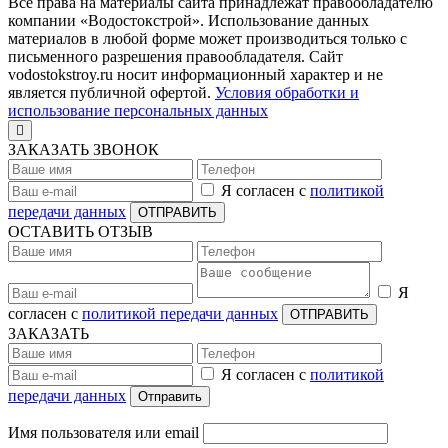
Все права на материалы сайта принадлежат правообладателю
компании «Водостокстрой». Использование данных
материалов в любой форме может производиться только с
письменного разрешения правообладателя. Сайт
vodostokstroy.ru носит информационный характер и не
является публичной офертой.
Условия обработки и
использование персональных данных
ЗАКАЗАТЬ ЗВОНОК
Я согласен с
политикой
передачи данных
ОТПРАВИТЬ
ОСТАВИТЬ ОТЗЫВ
Я
согласен с
политикой передачи данных
ОТПРАВИТЬ
ЗАКАЗАТЬ
Я согласен с
политикой
передачи данных
Отправить
Имя пользователя или email