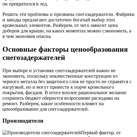
он превратился в лед.
Решить эти проблемы и призваны снегозадержатели. Фабрики
и заводы предлагают достаточно богатый выбор этих
кровельных элементов. Разберем, от чего зависит цена
доборов для крыши, на каких моментах можно сэкономить, а
в чем экономия опасна.
Основные факторы ценообразования
снегозадержателей
При выборе и установке снегозадержателей важно не
экономить, поскольку некачественные конструкции из
черного металла без защитного слоя не просто не справятся с
нагрузкой, но и могут привести к порче кровельного
покрытия, фасадов. В итоге вполне рациональное желание
сохранить бюджет обернется возросшими расходами на
ремонт. Разберем, какие особенности влияют на
ценообразование для снегозадержателей.
Производители
Первый фактор, от