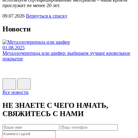
прослужит не менее 20 лет.
09.07.2026
Вернуться к списку
Новости
01.08.2025
0
Металлочерепица или шифер: выбираем лучшее кровельное
Н
покрытие
Н
п
Все новости
НЕ ЗНАЕТЕ С ЧЕГО НАЧАТЬ,
СВЯЖИТЕСЬ С НАМИ