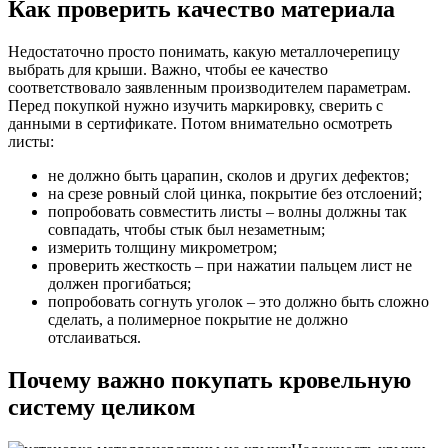
Как проверить качество материала
Недостаточно просто понимать, какую металлочерепицу
выбрать для крыши. Важно, чтобы ее качество
соответствовало заявленным производителем параметрам.
Перед покупкой нужно изучить маркировку, сверить с
данными в сертификате. Потом внимательно осмотреть
листы:
не должно быть царапин, сколов и других дефектов;
на срезе ровный слой цинка, покрытие без отслоений;
попробовать совместить листы – волны должны так
совпадать, чтобы стык был незаметным;
измерить толщину микрометром;
проверить жесткость – при нажатии пальцем лист не
должен прогибаться;
попробовать согнуть уголок – это должно быть сложно
сделать, а полимерное покрытие не должно
отслаиваться.
Почему важно покупать кровельную
систему целиком